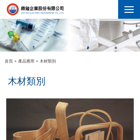
首頁
產品應用
木材類別
木材類別